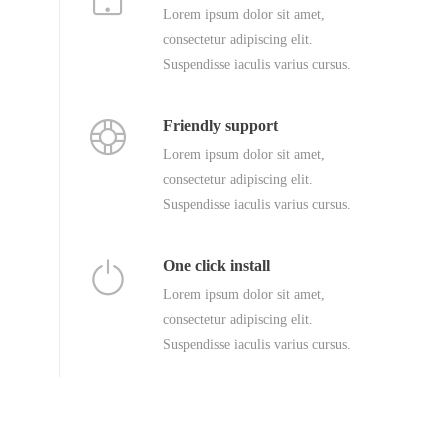
Lorem ipsum dolor sit amet,
consectetur adipiscing elit.
Suspendisse iaculis varius cursus.
Friendly support
Lorem ipsum dolor sit amet,
consectetur adipiscing elit.
Suspendisse iaculis varius cursus.
One click install
Lorem ipsum dolor sit amet,
consectetur adipiscing elit.
Suspendisse iaculis varius cursus.