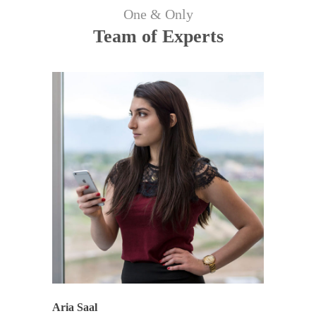
One & Only
Team of Experts
Aria Saal