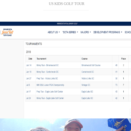
US KIDS GOLF TOUR
MN PGA JUNIOR TOUR