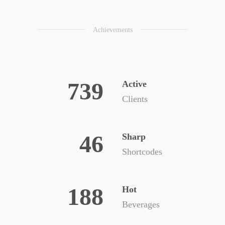
Achievements
739
Active
Clients
46
Sharp
Shortcodes
188
Hot
Beverages