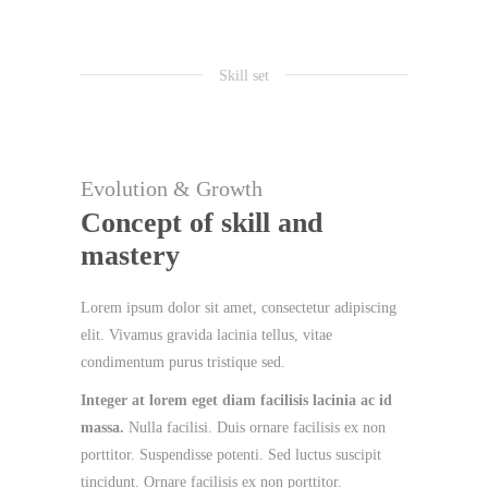
Skill set
Evolution & Growth
Concept of skill and
mastery
Lorem ipsum dolor sit amet, consectetur adipiscing
elit. Vivamus gravida lacinia tellus, vitae
condimentum purus tristique sed.
Integer at lorem eget diam facilisis lacinia ac id
massa.
Nulla facilisi. Duis ornare facilisis ex non
porttitor. Suspendisse potenti. Sed luctus suscipit
tincidunt. Ornare facilisis ex non porttitor.