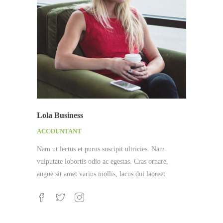
Lola Business
ACCOUNTANT
Nam ut lectus et purus suscipit ultricies. Nam
vulputate lobortis odio ac egestas. Cras ornare,
augue sit amet varius mollis, lacus dui laoreet