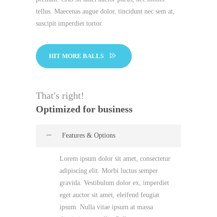
tellus. Maecenas augue dolor, tincidunt nec sem at,
suscipit imperdiet tortor.
HIT MORE BALLS
That's right!
Optimized for business
Features & Options
Lorem ipsum dolor sit amet, consectetur
adipiscing elit. Morbi luctus semper
gravida. Vestibulum dolor ex, imperdiet
eget auctor sit amet, eleifend feugiat
ipsum. Nulla vitae ipsum at massa