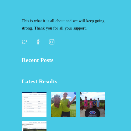
This is what it is all about and we will keep going
strong. Thank you for all your support.
Recent Posts
Latest Results