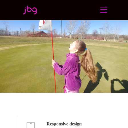
Responsive design