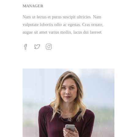
MANAGER
Nam ut lectus et purus suscipit ultricies. Nam
vulputate lobortis odio ac egestas. Cras ornare,
augue sit amet varius mollis, lacus dui laoreet