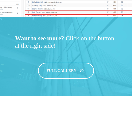
Want to see more?
Click on the button
at the right side!
FULL GALLERY