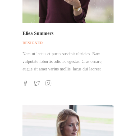
Eliea Summers
DESIGNER
Nam ut lectus et purus suscipit ultricies. Nam
vulputate lobortis odio ac egestas. Cras ornare,
augue sit amet varius mollis, lacus dui laoreet