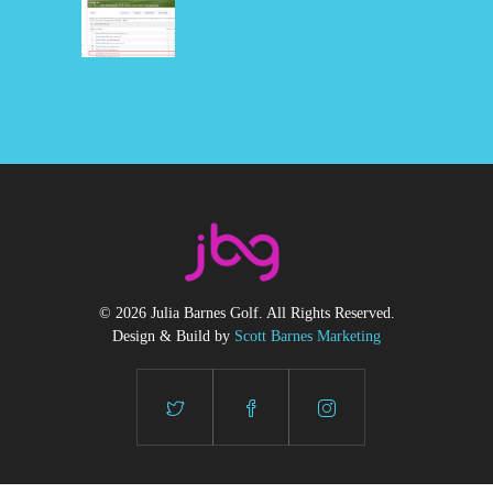
© 2026 Julia Barnes Golf. All Rights Reserved.
Design & Build by
Scott Barnes Marketing