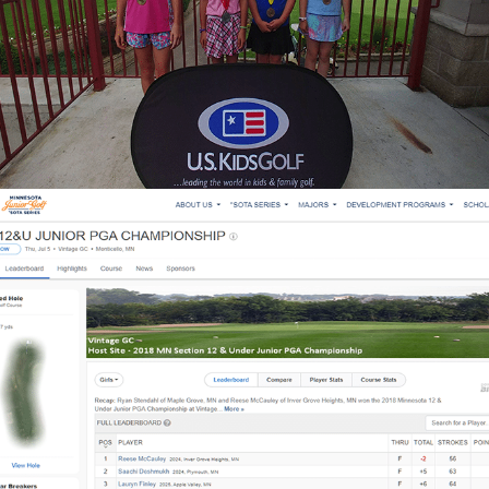
MN 12 AND UNDER